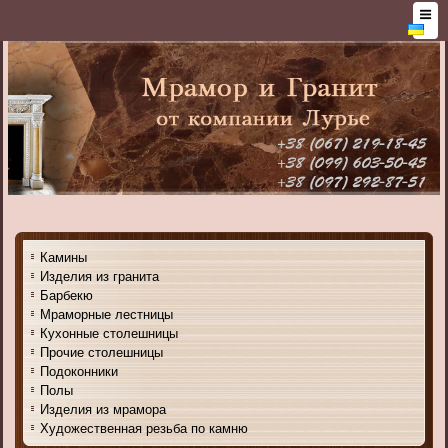
Камины
Изделия из гранита
Барбекю
Мраморные лестницы
Кухонные столешницы
Прочие столешницы
Подоконники
Полы
Изделия из мрамора
Художественная резьба по камню