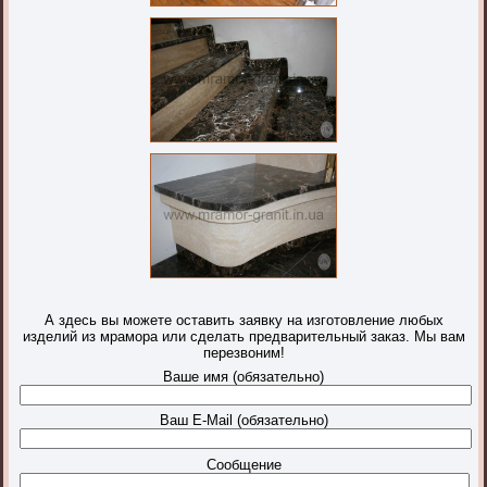
А здесь вы можете оставить заявку на изготовление любых
изделий из мрамора или сделать предварительный заказ. Мы вам
перезвоним!
Ваше имя (обязательно)
Ваш E-Mail (обязательно)
Сообщение