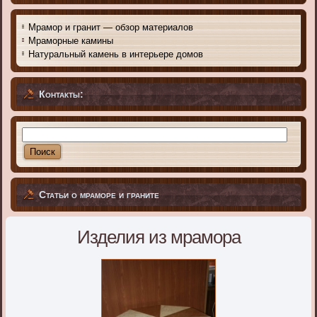
Мрамор и гранит — обзор материалов
Мраморные камины
Натуральный камень в интерьере домов
Контакты:
Статьи о мраморе и граните
Изделия из мрамора