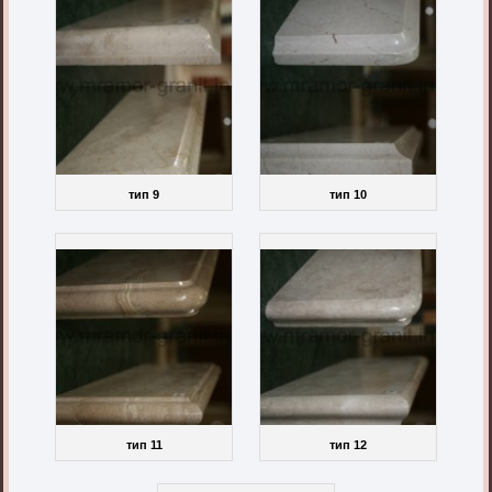
тип 9
тип 10
тип 11
тип 12