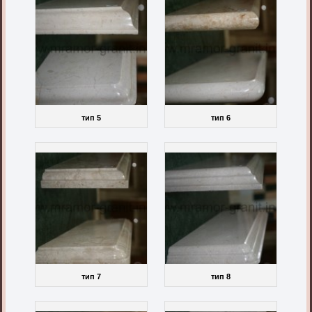
тип 5
тип 6
тип 7
тип 8