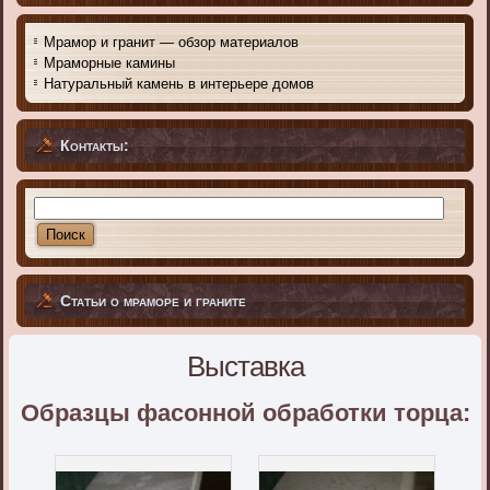
Мрамор и гранит — обзор материалов
Мраморные камины
Натуральный камень в интерьере домов
Контакты:
Статьи о мраморе и граните
Выставка
Образцы фасонной обработки торца: