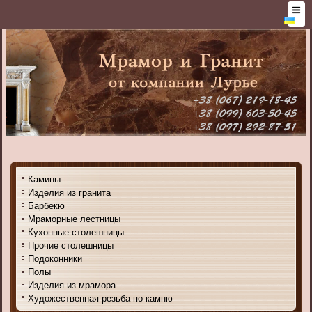
Камины
Изделия из гранита
Барбекю
Мраморные лестницы
Кухонные столешницы
Прочие столешницы
Подоконники
Полы
Изделия из мрамора
Художественная резьба по камню