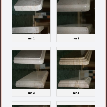
тип 1
тип 2
тип 3
тип4