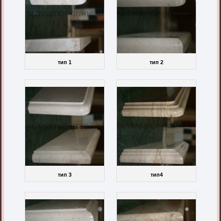
тип 1
тип 2
тип 3
тип4