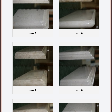
тип 5
тип 6
тип 7
тип 8