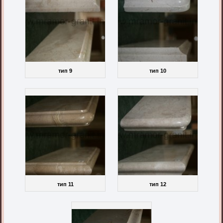
тип 9
тип 10
тип 11
тип 12