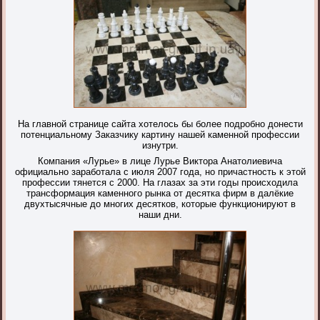
На главной странице сайта хотелось бы более подробно донести
потенциальному Заказчику картину нашей каменной профессии
изнутри.
Компания «Лурье» в лице Лурье Виктора Анатолиевича
официально заработала с июля 2007 года, но причастность к этой
профессии тянется с 2000. На глазах за эти годы происходила
трансформация каменного рынка от десятка фирм в далёкие
двухтысячные до многих десятков, которые функционируют в
наши дни.