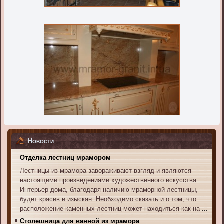
Новости
Отделка лестниц мрамором
Лестницы из мрамора завораживают взгляд и являются
настоящими произведениями художественного искусства.
Интерьер дома, благодаря наличию мраморной лестницы,
будет красив и изыскан. Необходимо сказать и о том, что
расположение каменных лестниц может находиться как на
...
Столешница для ванной из мрамора