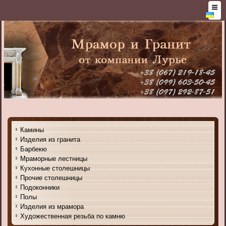
Камины
Изделия из гранита
Барбекю
Мраморные лестницы
Кухонные столешницы
Прочие столешницы
Подоконники
Полы
Изделия из мрамора
Художественная резьба по камню