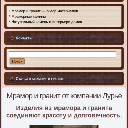
Мрамор и гранит — обзор материалов
Мраморные камины
Натуральный камень в интерьере домов
Контакты:
Статьи о мраморе и граните
Мрамор и гранит от компании Лурье
Изделия из мрамора и гранита
соединяют красоту и долговечность.