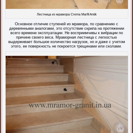
Лестница из мрамора Crema Marfil Antik
Основное отличие ступеней из мрамора, по сравнению с
деревянными аналогами, это отсутствие скрипа на протяжении
всего времени эксплуатации. Не восприимчивы к вибрации по
причине своего веса. Мраморная лестница с легкостью
выдерживает большое количество нагрузок, но и даже с учетом
этого, ее поверхность не покроется трещинами или сколами.