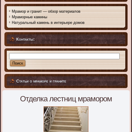
Мрамор и гранит — обзор материалов
Мраморные камины
Натуральный камень в интерьере домов
Контакты:
Статьи о мраморе и граните
Отделка лестниц мрамором