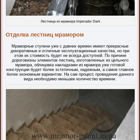
Лестница из мрамора Imperador Dark
Отделка лестниц мрамором
Мраморные ступени уже с давних времен имеют прекрасные
декоративные и отличные эксплуатационные качества, но при
этом их стоимость будет не всегда доступной. По причине
дороговизны элементов лестниц, изготовленных из цельного
мрамора, облицовка накладками из мрамора уже готовой
конструкции будет более эстетичным, надежным, а самое главное
более экономным вариантом. На сам процесс проведения данного
вида необходимо меньшее количество времени.