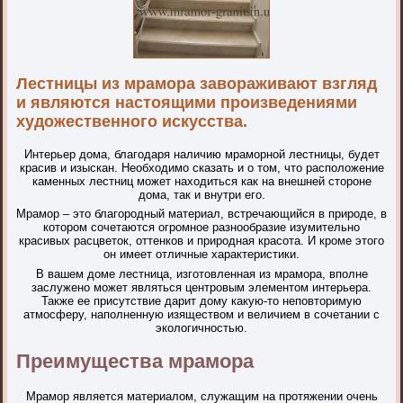
Лестницы из мрамора завораживают взгляд
и являются настоящими произведениями
художественного искусства.
Интерьер дома, благодаря наличию мраморной лестницы, будет
красив и изыскан. Необходимо сказать и о том, что расположение
каменных лестниц может находиться как на внешней стороне
дома, так и внутри его.
Мрамор – это благородный материал, встречающийся в природе, в
котором сочетаются огромное разнообразие изумительно
красивых расцветок, оттенков и природная красота. И кроме этого
он имеет отличные характеристики.
В вашем доме лестница, изготовленная из мрамора, вполне
заслужено может являться центровым элементом интерьера.
Также ее присутствие дарит дому какую-то неповторимую
атмосферу, наполненную изяществом и величием в сочетании с
экологичностью.
Преимущества мрамора
Мрамор является материалом, служащим на протяжении очень