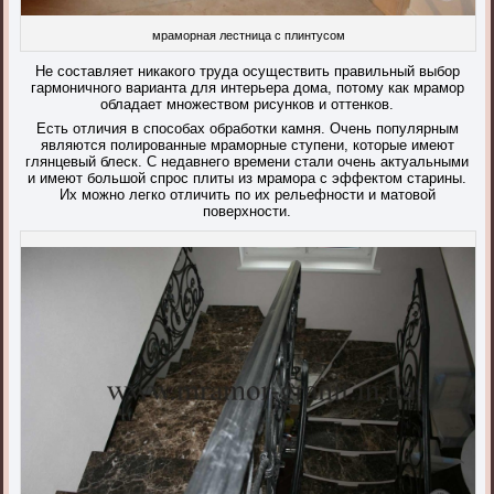
мраморная лестница с плинтусом
Не составляет никакого труда осуществить правильный выбор
гармоничного варианта для интерьера дома, потому как мрамор
обладает множеством рисунков и оттенков.
Есть отличия в способах обработки камня. Очень популярным
являются полированные мраморные ступени, которые имеют
глянцевый блеск. С недавнего времени стали очень актуальными
и имеют большой спрос плиты из мрамора с эффектом старины.
Их можно легко отличить по их рельефности и матовой
поверхности.