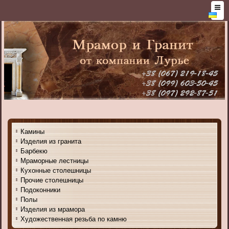
Камины
Изделия из гранита
Барбекю
Мраморные лестницы
Кухонные столешницы
Прочие столешницы
Подоконники
Полы
Изделия из мрамора
Художественная резьба по камню