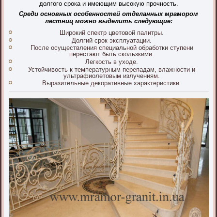
долгого срока и имеющим высокую прочность.
Среди основных особенностей отделанных мрамором
лестниц можно выделить следующие:
Широкий спектр цветовой палитры.
Долгий срок эксплуатации.
После осуществления специальной обработки ступени
перестают быть скользкими.
Легкость в уходе.
Устойчивость к температурным перепадам, влажности и
ультрафиолетовым излучениям.
Выразительные декоративные характеристики.